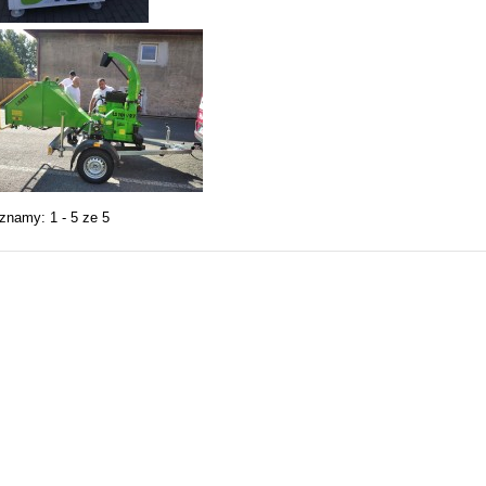
znamy: 1 - 5 ze 5