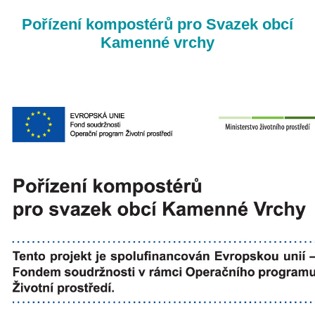
Pořízení kompostérů pro Svazek obcí
Kamenné vrchy