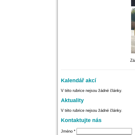
Zá
Kalendář akcí
V této rubrice nejsou žádné články.
Aktuality
V této rubrice nejsou žádné články.
Kontaktujte nás
Jméno *