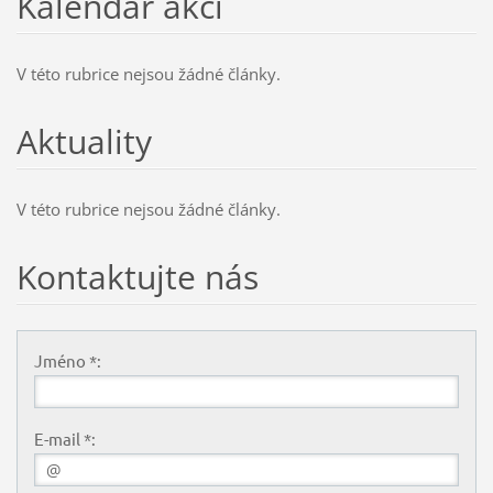
Kalendář akcí
V této rubrice nejsou žádné články.
Aktuality
V této rubrice nejsou žádné články.
Kontaktujte nás
Jméno *:
E-mail *: