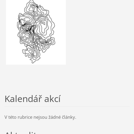
Kalendář akcí
V této rubrice nejsou žádné články.