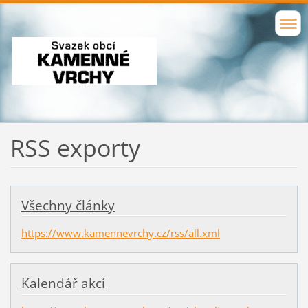
RSS exporty
Všechny články
https://www.kamennevrchy.cz/rss/all.xml
Kalendář akcí