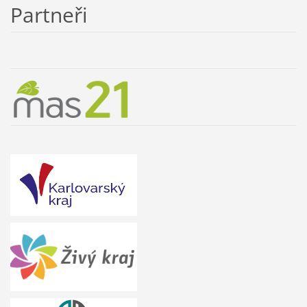
Partneři