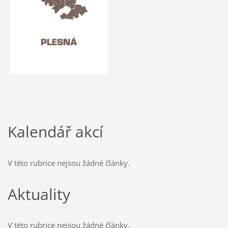
Kalendář akcí
V této rubrice nejsou žádné články.
Aktuality
V této rubrice nejsou žádné články.