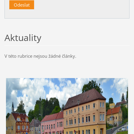
Aktuality
V této rubrice nejsou žádné články.