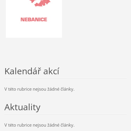
Kalendář akcí
V této rubrice nejsou žádné články.
Aktuality
V této rubrice nejsou žádné články.