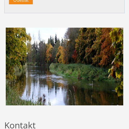
Kontakt