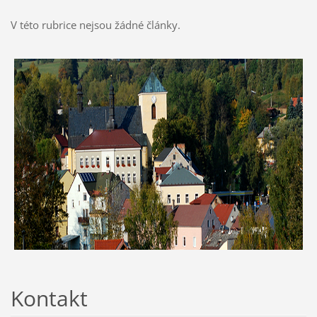
V této rubrice nejsou žádné články.
Kontakt