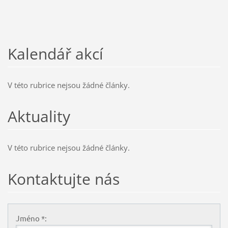
Kalendář akcí
V této rubrice nejsou žádné články.
Aktuality
V této rubrice nejsou žádné články.
Kontaktujte nás
Jméno *: