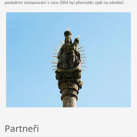
posledním restaurování v roce 2004 byl přemístěn zpět na náměstí.
Partneři