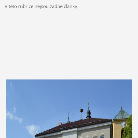
V této rubrice nejsou žádné články.