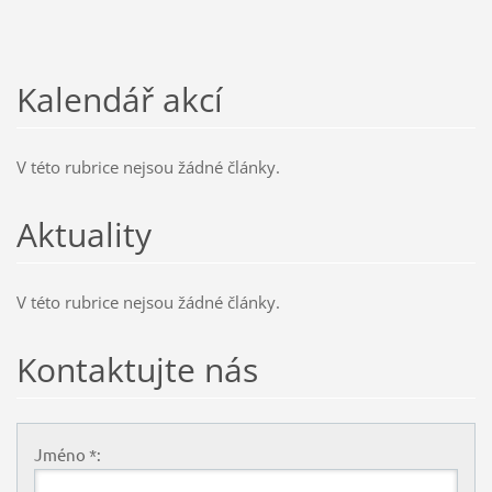
Kalendář akcí
V této rubrice nejsou žádné články.
Aktuality
V této rubrice nejsou žádné články.
Kontaktujte nás
Jméno *: