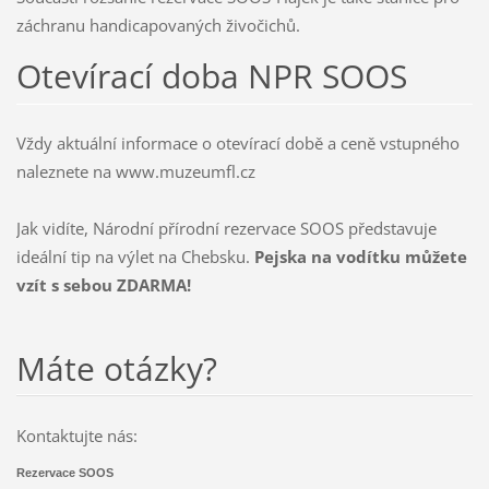
záchranu handicapovaných živočichů.
Otevírací doba NPR SOOS
Vždy aktuální informace o otevírací době a ceně vstupného
naleznete na www.muzeumfl.cz
Jak vidíte, Národní přírodní rezervace SOOS představuje
ideální tip na výlet na Chebsku.
Pejska na vodítku můžete
vzít s sebou ZDARMA!
Máte otázky?
Kontaktujte nás:
Rezervace SOOS