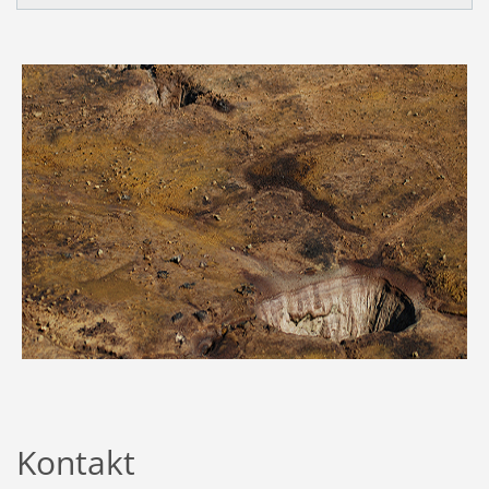
Kontakt