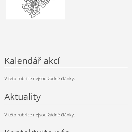
Kalendář akcí
V této rubrice nejsou žádné články.
Aktuality
V této rubrice nejsou žádné články.