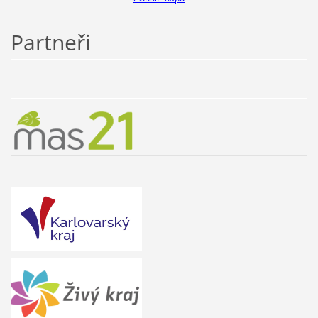
Partneři