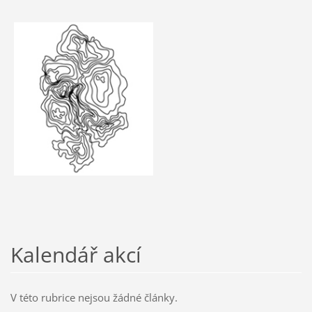
Kalendář akcí
V této rubrice nejsou žádné články.