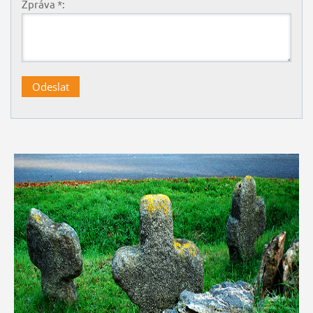
Zpráva *: