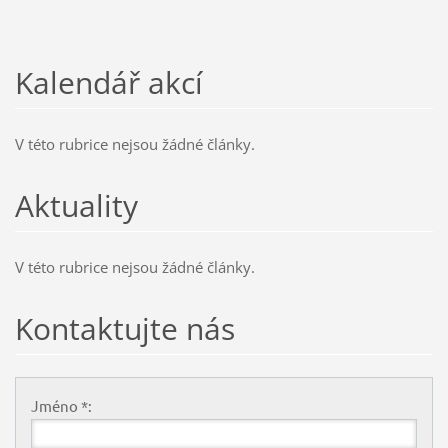
Kalendář akcí
V této rubrice nejsou žádné články.
Aktuality
V této rubrice nejsou žádné články.
Kontaktujte nás
Jméno *: