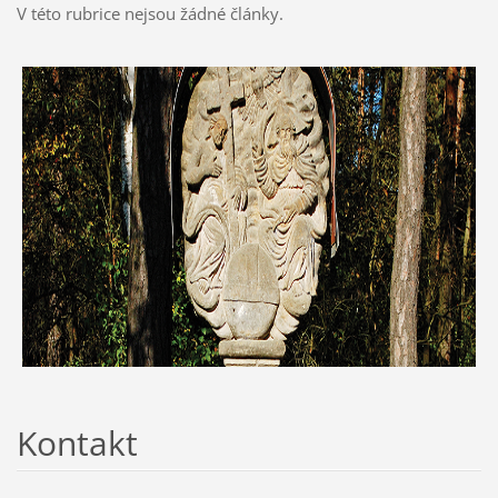
V této rubrice nejsou žádné články.
Kontakt