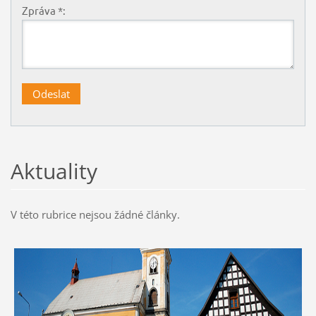
Zpráva *:
Aktuality
V této rubrice nejsou žádné články.