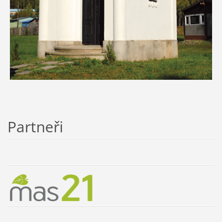
Partneři