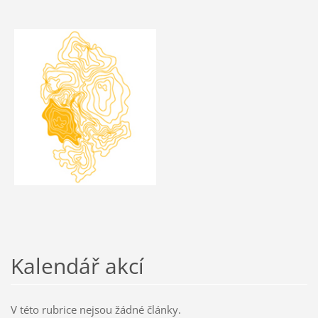
Kalendář akcí
V této rubrice nejsou žádné články.