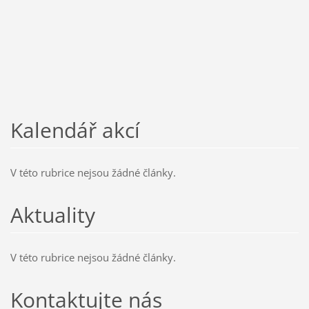
Kalendář akcí
V této rubrice nejsou žádné články.
Aktuality
V této rubrice nejsou žádné články.
Kontaktujte nás