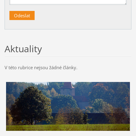
Aktuality
V této rubrice nejsou žádné články.