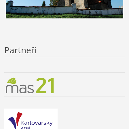
Partneři