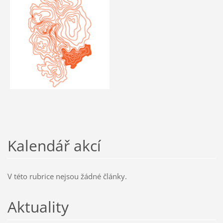
Kalendář akcí
V této rubrice nejsou žádné články.
Aktuality