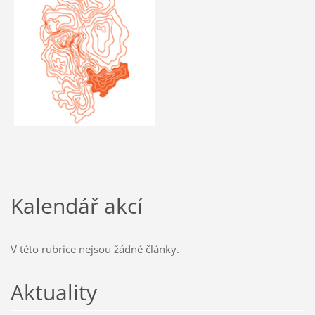
Kalendář akcí
V této rubrice nejsou žádné články.
Aktuality