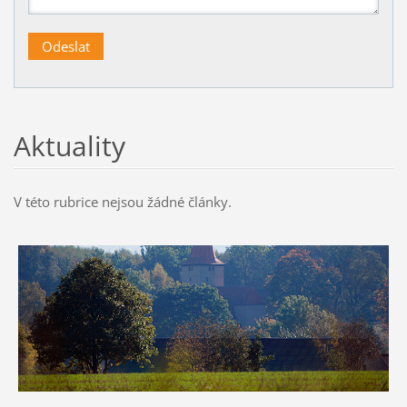
Aktuality
V této rubrice nejsou žádné články.