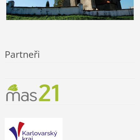
Partneři