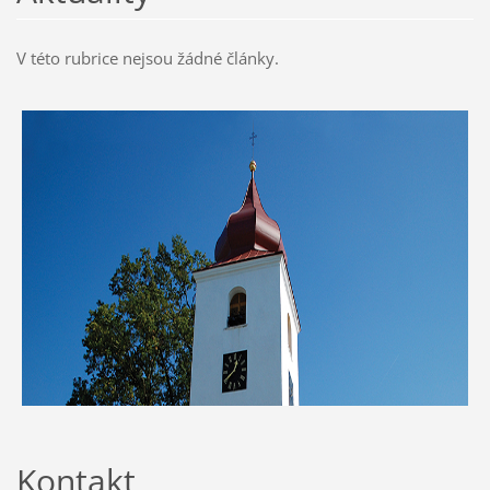
V této rubrice nejsou žádné články.
Kontakt