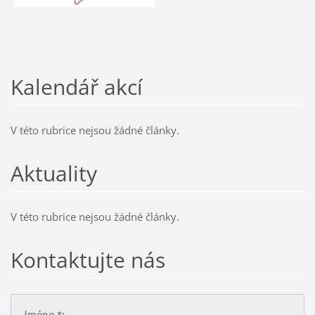
Kalendář akcí
V této rubrice nejsou žádné články.
Aktuality
V této rubrice nejsou žádné články.
Kontaktujte nás
Jméno *: