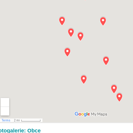
otogalerie: Obce