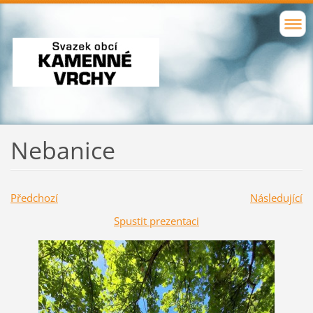
Nebanice
Předchozí
Následující
Spustit prezentaci