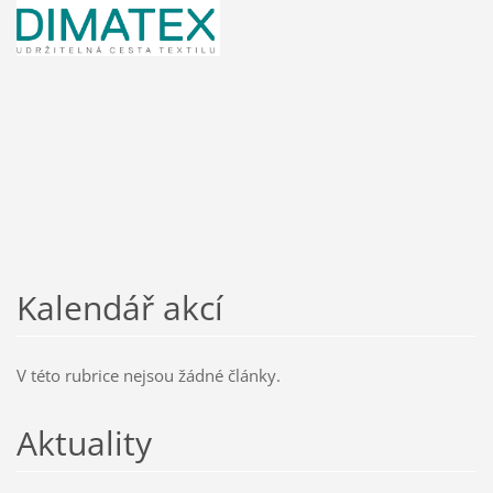
Kalendář akcí
V této rubrice nejsou žádné články.
Aktuality