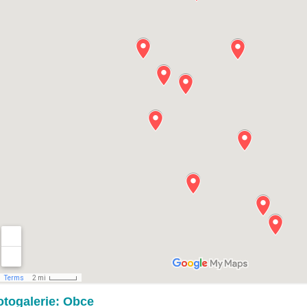
otogalerie: Obce