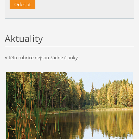
Aktuality
V této rubrice nejsou žádné články.