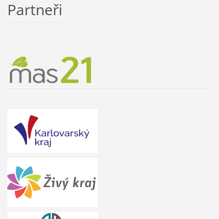
Partneři