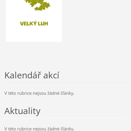
Kalendář akcí
V této rubrice nejsou žádné články.
Aktuality
V této rubrice nejsou žádné články.