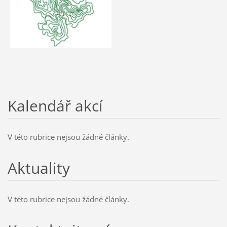
Kalendář akcí
V této rubrice nejsou žádné články.
Aktuality
V této rubrice nejsou žádné články.