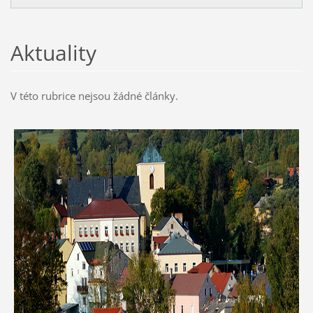
Aktuality
V této rubrice nejsou žádné články.