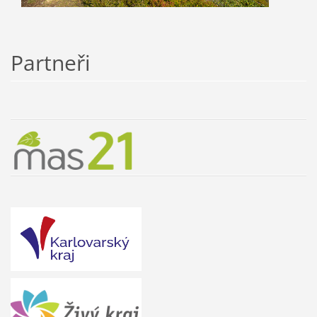
Partneři