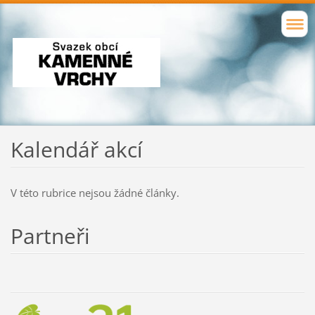
Kalendář akcí
V této rubrice nejsou žádné články.
Partneři