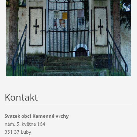
Kontakt
Svazek obcí Kamenné vrchy
nám. 5. května 164
351 37 Luby