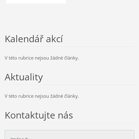
Kalendář akcí
V této rubrice nejsou žádné články.
Aktuality
V této rubrice nejsou žádné články.
Kontaktujte nás
Jméno *: