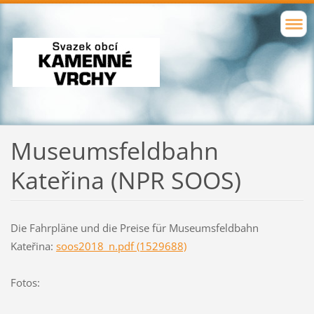
Museumsfeldbahn
Kateřina (NPR SOOS)
Die Fahrpläne und die Preise für Museumsfeldbahn
Kateřina:
soos2018_n.pdf (1529688)
Fotos: