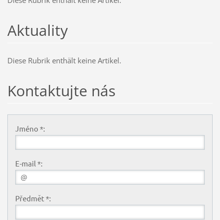
Diese Rubrik enthält keine Artikel.
Aktuality
Diese Rubrik enthält keine Artikel.
Kontaktujte nás
Jméno *:
E-mail *:
Předmět *: