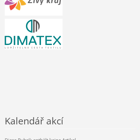
Kalendář akcí