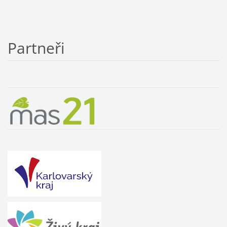
Partneři