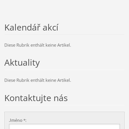
Kalendář akcí
Diese Rubrik enthält keine Artikel.
Aktuality
Diese Rubrik enthält keine Artikel.
Kontaktujte nás
Jméno *: