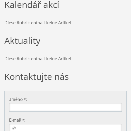
Kalendář akcí
Diese Rubrik enthält keine Artikel.
Aktuality
Diese Rubrik enthält keine Artikel.
Kontaktujte nás
Jméno *:
E-mail *: