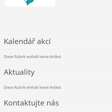
Kalendář akcí
Diese Rubrik enthält keine Artikel.
Aktuality
Diese Rubrik enthält keine Artikel.
Kontaktujte nás