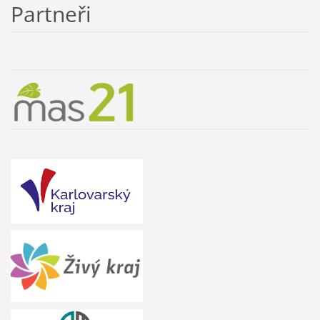
Partneři