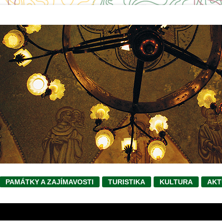
PAMÁTKY A ZAJÍMAVOSTI
TURISTIKA
KULTURA
AKT