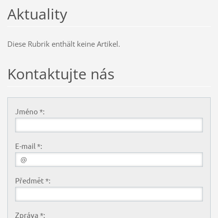
Aktuality
Diese Rubrik enthält keine Artikel.
Kontaktujte nás
Jméno *:
E-mail *:
Předmět *:
Zpráva *: