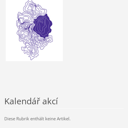
Kalendář akcí
Diese Rubrik enthält keine Artikel.