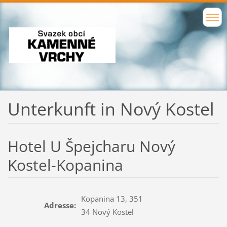
Unterkunft
in Nový Kostel
Hotel U Špejcharu Nový
Kostel-Kopanina
Kopanina 13, 351
Adresse:
34 Nový Kostel