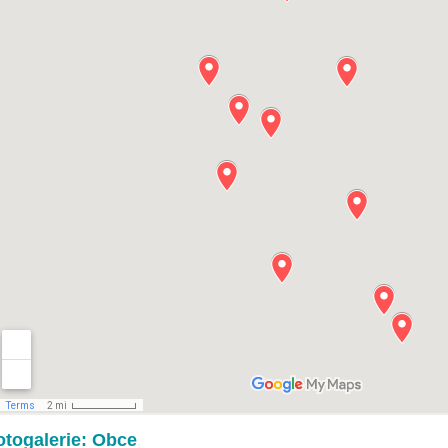
otogalerie: Obce